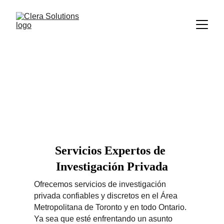
Nuestros Servicios 
Profesionales de 
Investigación
Servicios Expertos de 
Investigación Privada
Ofrecemos servicios de investigación 
privada confiables y discretos en el Área 
Metropolitana de Toronto y en todo Ontario. 
Ya sea que esté enfrentando un asunto 