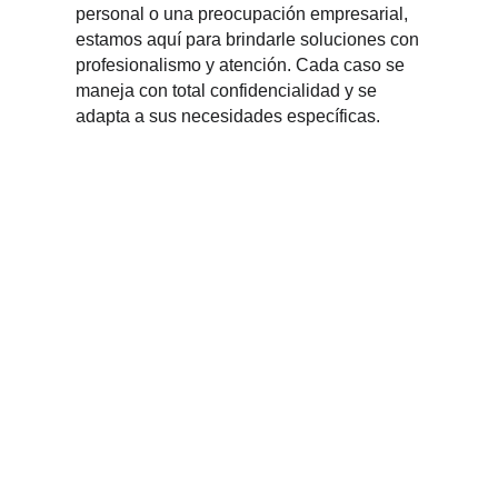
personal o una preocupación empresarial, 
estamos aquí para brindarle soluciones con 
profesionalismo y atención. Cada caso se 
maneja con total confidencialidad y se 
adapta a sus necesidades específicas.